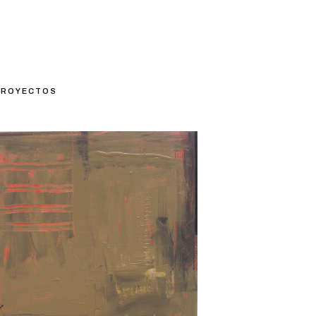
PROYECTOS