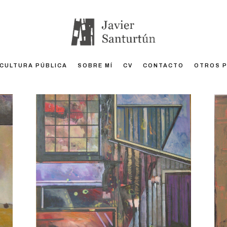
CULTURA PÚBLICA
SOBRE MÍ
CV
CONTACTO
OTROS 