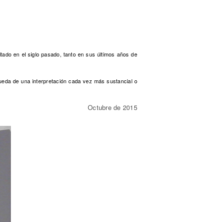
ado en el siglo pasado, tanto en sus últimos años de
queda de una interpretación cada vez más sustancial o
Octubre de 2015