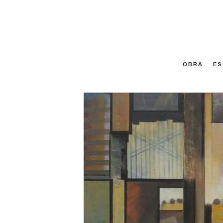
OBRA
ES